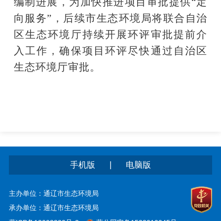
编制进展，为加快推进项目审批提供“定
向服务”，后续市生态环境局将联合自治
区生态环境厅持续开展环评审批提前介
入工作，确保项目环评尽快通过自治区
生态环境厅审批。
|
手机版
电脑版
主办单位：通辽市生态环境局
承办单位：通辽市生态环境局