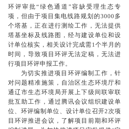
环评审批“绿色通道”容缺受理生态专
项，但由于项目集电线路规划的
3000
多
个塔基，正在进行测绘工作，无法提供
塔基坐标及线路图，经与建设单位和设
计单位核实，相关设计完成需
1
个半月的
时间，导致项目环评无法定稿，无法进
行项目环评申报工作。
为切实推进项目环评编制工作，针
对问题精准施策，自治区生态环境厅和
通辽市生态环境局开展上下级间联审联
批互助工作，通过腾讯会议组织建设单
位、环评编制单位、设计单位召开
2
次项
目环评推进会议，了解项目前期和环评