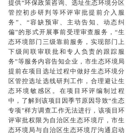
提供“环保政策咨询、选址生态环境分区
管控初步研判等环评审批提前介入服
务”、“容缺预审、主动告知、动态纠
偏”的形式开展事前受理审查服务，“生
态环境部门三级靠前服务，实现部门上
下级间联审联批和专人负责的跟踪服
务”等服务内容告知企业，市生态环境局
提前在项目选址过程中做好生态环境分
区管控选址选线研判工作，合理避让生
态环境敏感区。在项目环评编制过程
中，了解到该项目因季节原因导致“生态
专项”样方调查工作无法进行，该项目环
评审批权限为自治区生态环境厅，市生
态环境局与自治区生态环境厅沟通启动