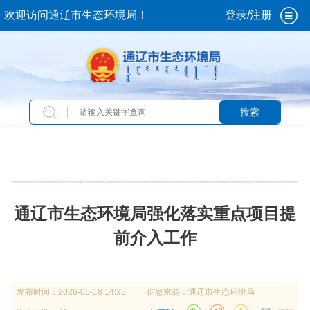
欢迎访问通辽市生态环境局！
登录/注册
搜索
当前位置：
首页
>
政务公开
>
政府信息公开
>
法
定主动公开内容
>
环境影响评价
通辽市生态环境局强化落实重点项目提
前介入工作
发布时间：
2026-05-18 14:35
信息来源：
通辽市生态环境局