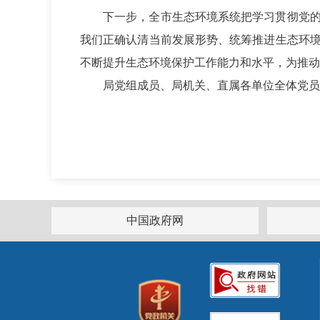
下一步，全市生态环境系统把学习贯彻党的二
我们正确认清当前发展形势、统筹推进生态环
不断提升生态环境保护工作能力和水平，为推动
局党组成员、局机关、直属各单位全体党员及
中国政府网