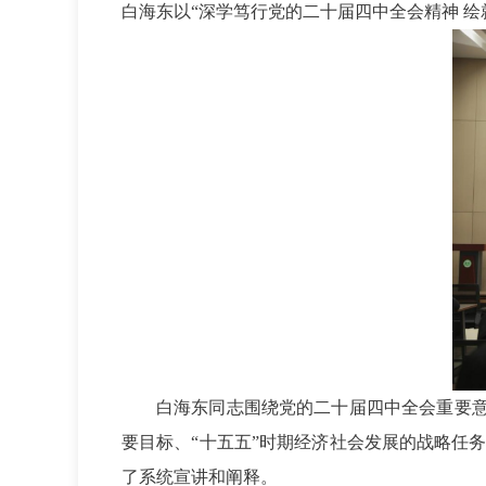
白海东以“深学笃行党的二十届四中全会精神 
白海东同志围绕党的二十届四中全会重要意
要目标、“十五五”时期经济社会发展的战略任
了系统宣讲和阐释。