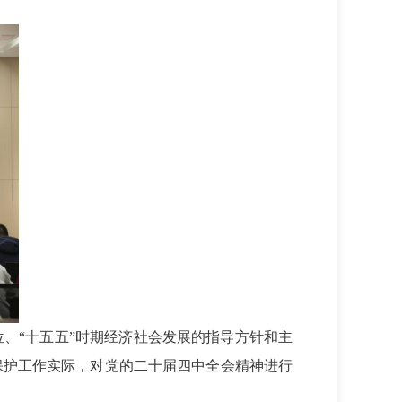
。
、“十五五”时期经济社会发展的指导方针和主
保护工作实际，对党的二十届四中全会精神进行