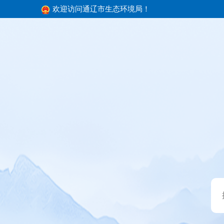
欢迎访问通辽市生态环境局！