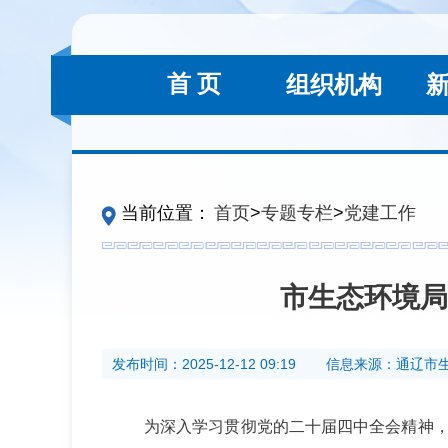
首 页
组织机构
当前位置：
首页
>
专题专栏
>
党建工作
市生态环境局
发布时间：
2025-12-12 09:19
信息来源：
通辽市
为深入学习贯彻党的二十届四中全会精神，