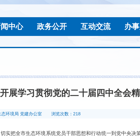
新闻中心
政务公开
互动交流
办事
开展学习贯彻党的二十届四中全会精
生态环境局 党建办公室
浏览次数：218
切实把全市生态环境系统党员干部思想和行动统一到党中央决策部