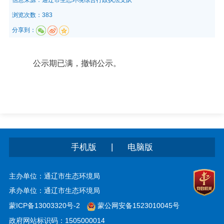
浏览次数：383
分享到：
公示期已满，撤销公示。
|
手机版
电脑版
主办单位：通辽市生态环境局
承办单位：通辽市生态环境局
蒙ICP备13003320号-2
蒙公网安备1523010045号
政府网站标识码：1505000014