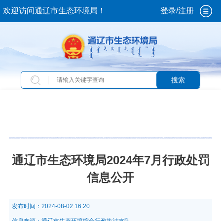
欢迎访问通辽市生态环境局！
登录/注册
搜索
当前位置：
首页
>
专题专栏
>
曝光台
>
行政处罚
通辽市生态环境局2024年7月行政处罚
信息公开
发布时间：
2024-08-02 16:20
信息来源：
通辽市生态环境综合行政执法支队