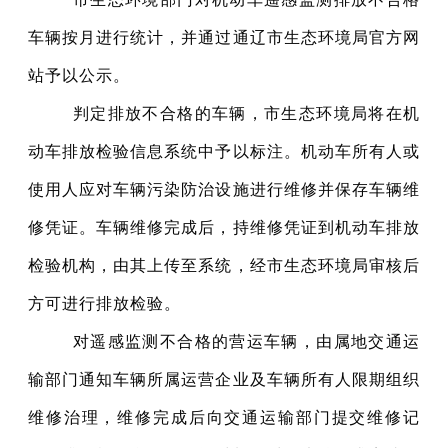
车辆按月进行统计，并通过通辽市生态环境局官方网
站予以公示。
判定排放不合格的车辆，市生态环境局将在机
动车排放检验信息系统中予以标注。机动车所有人或
使用人应对车辆污染防治设施进行维修并保存车辆维
修凭证。车辆维修完成后，持维修凭证到机动车排放
检验机构，由其上传至系统，经市生态环境局审核后
方可进行排放检验。
对遥感监测不合格的营运车辆，由属地交通运
输部门通知车辆所属运营企业及车辆所有人限期组织
维修治理，维修完成后向交通运输部门提交维修记