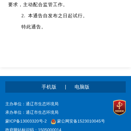
要求，主动配合监管工作。
2.
本通告自发布之日起试行。
特此通告。
|
手机版
电脑版
主办单位：通辽市生态环境局
承办单位：通辽市生态环境局
蒙ICP备13003320号-2
蒙公网安备1523010045号
政府网站标识码：1505000014