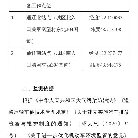
备工作点位
1
通辽北站点（城区北入
经度122.129067
口关家窝堡村东北304国
纬度43.718198
道）
2
通辽南站点（城区南入
经度122.237177
口清河村西304国道）
纬度43.548175
二、监测依据
根据《中华人民共和国大气污染防治法》《道
路运输车辆技术管理规定》《关于建立实施汽车排放
检验与维护制度的通知》（环大气〔2020〕31
号）、《关于进一步优化机动车环境监管的意见》