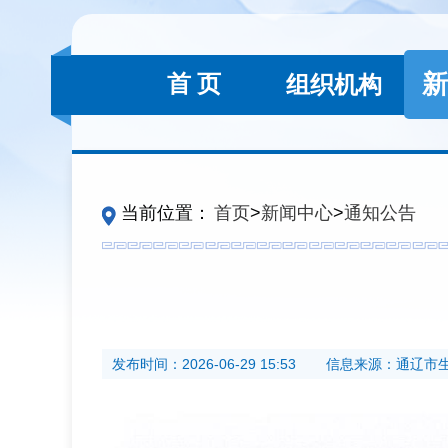
新
首 页
组织机构
当前位置：
首页
>
新闻中心
>
通知公告
发布时间：
2026-06-29 15:53
信息来源：
通辽市