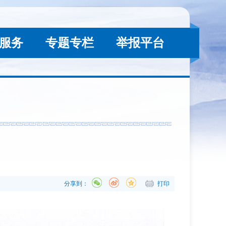
服务
专题专栏
举报平台
分享到：
打印