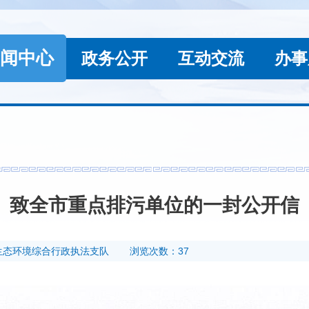
闻中心
政务公开
互动交流
办事
致全市重点排污单位的一封公开信
生态环境综合行政执法支队
浏览次数：37