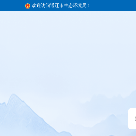
欢迎访问通辽市生态环境局！