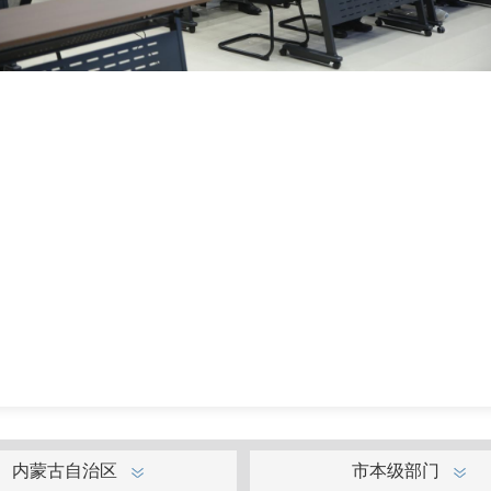
内蒙古自治区
市本级部门