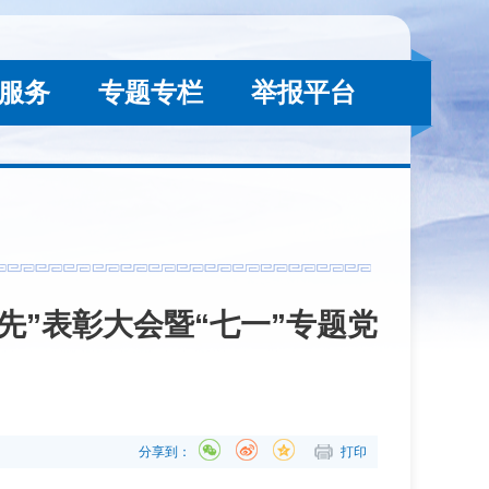
服务
专题专栏
举报平台
先”表彰大会暨“七一”专题党
分享到：
打印