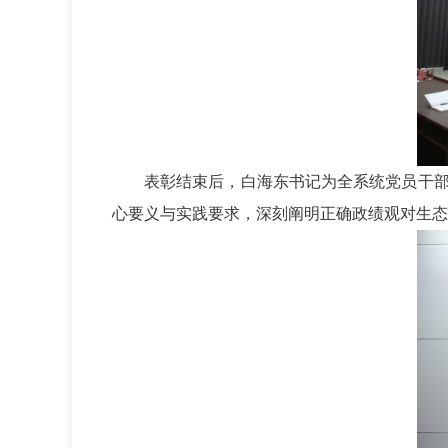
表彰结束后，白海东书记为全系统党员干
心要义与实践要求，深刻阐明正确政绩观对生态