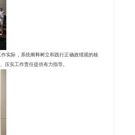
工作实际，系统阐释树立和践行正确政绩观的核
、压实工作责任提供有力指导。