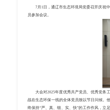
7
月1日，通辽市生态环境局党委召开庆祝中
员参加会议。
大会对2025年度优秀共产党员、优秀党
战在生态环保一线的全体党员致以节日问候。
终保持“严、真、细、实、快”的工作作风，立