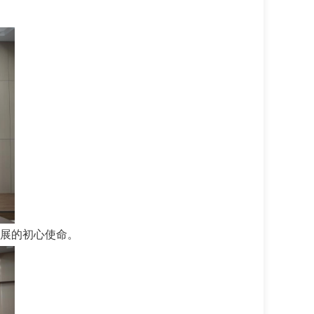
展的初心使命。