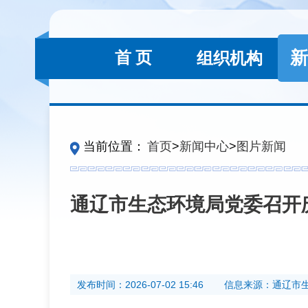
新
首 页
组织机构
当前位置：
首页
>
新闻中心
>
图片新闻
通辽市生态环境局党委召开庆
发布时间：
2026-07-02 15:46
信息来源：
通辽市