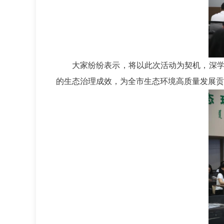
大家纷纷表示，将以此次活动为契机，深
的生态治理成效，为全市生态环境高质量发展贡