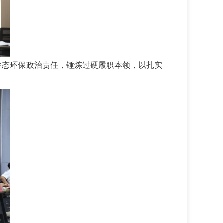
生态环保政治责任，锤炼过硬履职本领，以扎实