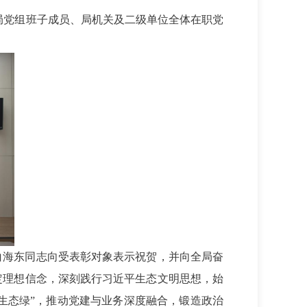
。局党组班子成员、局机关及二级单位全体在职党
白海东同志向受表彰对象表示祝贺，并向全局奋
定理想信念，深刻践行习近平生态文明思想，始
“生态绿”，推动党建与业务深度融合，锻造政治