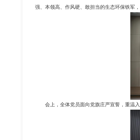
强、本领高、作风硬、敢担当的生态环保铁军，
会上，全体党员面向党旗庄严宣誓，重温入