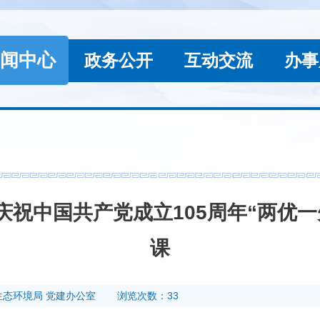
闻中心
政务公开
互动交流
办事
祝中国共产党成立105周年“两优一
课
生态环境局 党建办公室
浏览次数：33