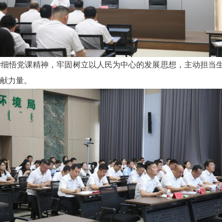
学细悟党课精神，牢固树立以人民为中心的发展思想，主动担当
献力量。