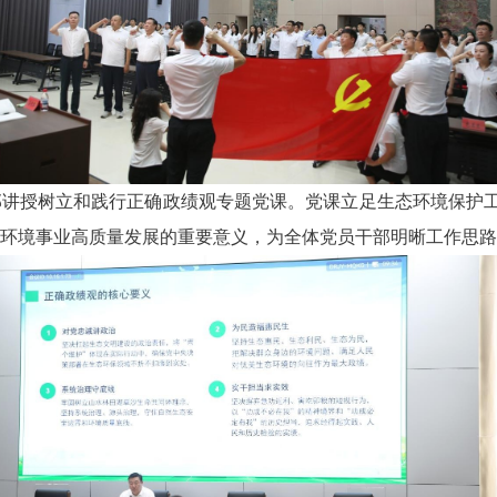
部讲授树立和践行正确政绩观专题党课。党课立足生态环境保护
环境事业高质量发展的重要意义，为全体党员干部明晰工作思路