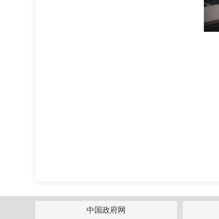
中国政府网