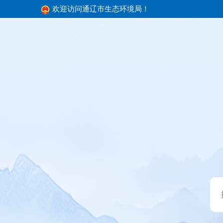
欢迎访问通辽市生态环境局！