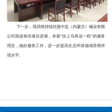
下一步，我局将持续对接中盐（内蒙古）碱业有限
公司跟进相关项目进展，本着“扶上马再送一程”的服务
理念，做好服务工作，进一步提高生态环境领域营商环
境水平。