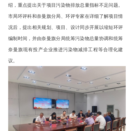
绍，重点提出关于项目污染物排放总量指标不足问题。
市局环评科和奈曼旗分局、环评专家在详细了解项目情
况后，提出相关规划、项目、设计同步开展以缩短环评
编制时间，并由奈曼旗分局统筹污染物总量协调和统筹
奈曼旗现有投产企业推进污染物减排工程等合理化建
议。