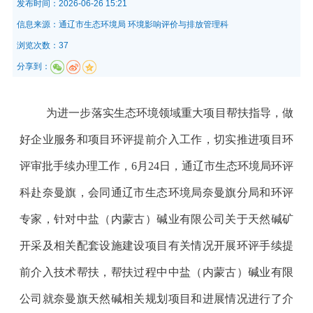
发布时间：
2026-06-26 15:21
信息来源：
通辽市生态环境局 环境影响评价与排放管理科
浏览次数：37
分享到：
为进一步落实生态环境领域重大项目帮扶指导，做
好企业服务和项目环评提前介入工作，切实推进项目环
评审批手续办理工作，6月24日，通辽市生态环境局环评
科赴奈曼旗，会同通辽市生态环境局奈曼旗分局和环评
专家，针对中盐（内蒙古）碱业有限公司关于天然碱矿
开采及相关配套设施建设项目有关情况开展环评手续提
前介入技术帮扶，帮扶过程中中盐（内蒙古）碱业有限
公司就奈曼旗天然碱相关规划项目和进展情况进行了介