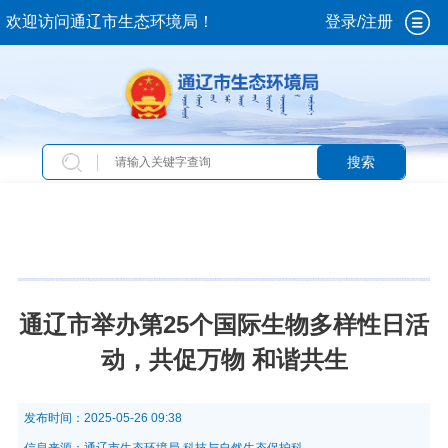
欢迎访问通辽市生态环境局！
登录/注册
搜索
当前位置：
首页
>
新闻中心
>
图片新闻
通辽市举办第25个国际生物多样性日活
动，共促万物 和谐共生
发布时间：
2025-05-26 09:38
信息来源：
通辽市生态环境局 科技与自然生态保护科