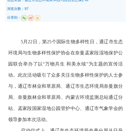
浏览次数：97
分享到：
5
月22日，第25个国际生物多样性日，通辽市生态
环境局与生物多样性保护协会在奈曼孟家段湿地保护公
园联合举办了以“万物共生 和美永续”为主题的宣传活
动。此次活动吸引了众多关注生物多样性保护的人士参
与，通辽市林业和草原局、通辽市生态环境局奈曼旗分
局、奈曼旗林业和草原局、内蒙古环境监测总站通辽分
站、孟家段国家湿地公园管护中心、通辽市气象学会的
领导参加本次活动。
启动仪式上，通辽市生态环境局奈曼分局丛日升