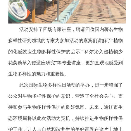
活动安排了四场专家讲座，聘请四位国内著名生物
多样性研究领域的专家为参加活动的嘉宾们讲解了“植物
的化感效应生物多样性保护的启示”“科尔沁⼊侵植物少
花蒺藜草入侵适应研究”等专业讲座，更加直观地感受到
生物多样性的魅力和重要性。
此次国际生物多样性日活动的举办，进一步增强了
公众对生物多样性保护的意识，营造了全社会关心、支
持和参与生物多样性保护的良好氛围。未来，通辽市生
态环境局将以此次活动为契机，持续推进生物多样性保
护工作，让人与自然和谐共生的美好画卷在这片土地上