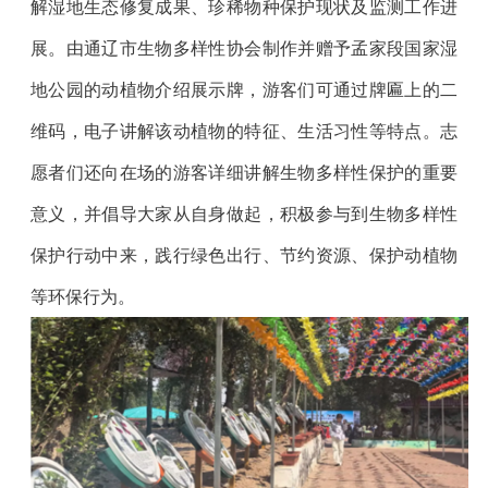
解湿地生态修复成果、珍稀物种保护现状及监测工作进
展。由通辽市生物多样性协会制作并赠予孟家段国家湿
地公园的动植物介绍展示牌，游客们可通过牌匾上的二
维码，电子讲解该动植物的特征、生活习性等特点。志
愿者们还向在场的游客详细讲解生物多样性保护的重要
意义，并倡导大家从自身做起，积极参与到生物多样性
保护行动中来，践行绿色出行、节约资源、保护动植物
等环保行为。