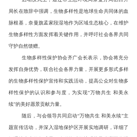
局长在致辞中强调，生物多样性是地球生命共同体的血
脉根基，奈曼旗孟家段湿地作为区域生态核心，在维护
生物多样性方面发挥着关键作用，并呼吁社会各界共同
守护自然馈赠。
生物多样性保护协会齐广会长表示，协会将充分
发挥自身优势，联合社会各界力量，开展更多形式多样
的生物多样性保护宣传和实践活动，提高公众对生物多
样性保护的认识和参与度，为实现“万物共生 和美永
续”的美好愿景贡献力量。
随后，与会领导共同启动“万物共生 和美永续”主
题宣传活动，并深入湿地保护区开展实地调研，详细了