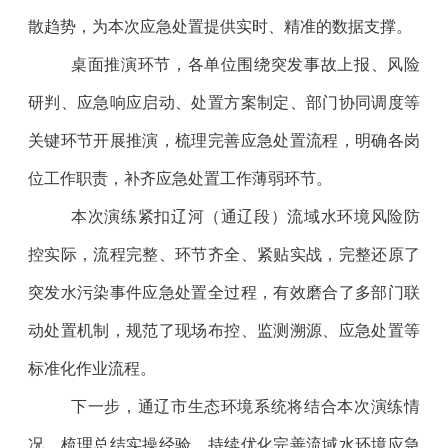
散趋势，为本次应急处置提供实时、精准的数据支撑。
桌面推演环节，各单位围绕突发事故上报、风险
研判、应急响应启动、处置方案制定、部门协同调度等
关键环节开展推演，梳理完善应急处置流程，明确各岗
位工作职责，补齐应急处置工作薄弱环节。
本次演练紧扣辽河（通辽段）流域水环境风险防
控实际，流程完整、环节齐全、紧贴实战，完整还原了
突发水污染事件应急处置全过程，有效磨合了多部门联
动处置机制，规范了现场布控、监测溯源、应急处置等
标准化作业流程。
下一步，通辽市生态环境系统将结合本次演练情
况，梳理总结实操经验，持续优化完善流域水环境应急