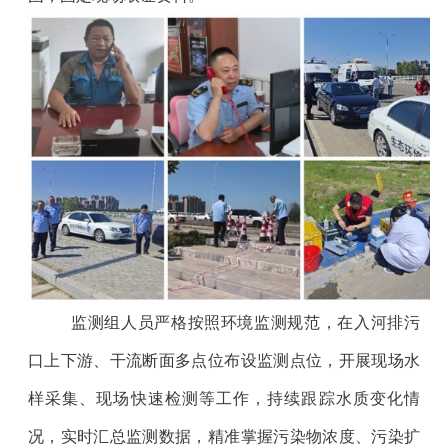
监测组人员严格按照环境监测规范，在入河排污
口上下游、干流断面多点位布设监测点位，开展现场水
样采集、现场快速检测等工作，持续跟踪水质变化情
况，实时汇总监测数据，精准掌握污染物浓度、污染扩