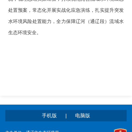
处置预案，常态化开展实战化应急演练，扎实提升突发
水环境风险处置能力，全力保障辽河（通辽段）流域水
生态环境安全。
|
手机版
电脑版