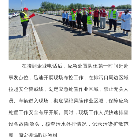
在接到企业电话后，应急处置队伍第一时间赶赴
事发点位，迅速开展现场布控工作，在排污口周边区域
拉起安全警戒线，划定应急处置作业区域，禁止无关人
员、车辆进入现场，彻底隔绝风险作业区域，保障应急
处置工作安全有序开展。同时，现场工作人员快速排查
设备故障源头，核查污水外排情况，记录污染扩散范
围，固定现场取证资料。