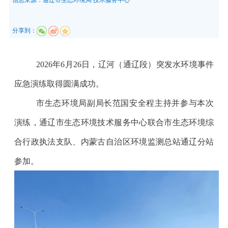
分享到：
2026
年
6
月
26
日，辽河（通辽段）突发水环境事件
应急演练取得圆满成功。
市生态环境局副局长范国安全程主持并参与本次
演练，通辽市生态环境技术服务中心联合市生态环境综
合行政执法支队、内蒙古自治区环境监测总站通辽分站
参加。