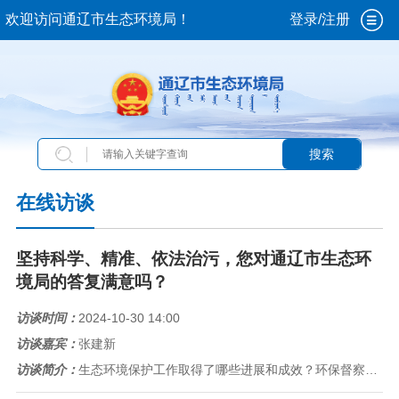
欢迎访问通辽市生态环境局！
登录/注册
搜索
在线访谈
坚持科学、精准、依法治污，您对通辽市生态环
境局的答复满意吗？
访谈时间：
2024-10-30 14:00
访谈嘉宾：
张建新
访谈简介：
生态环境保护工作取得了哪些进展和成效？环保督察整改落实的进展情况？10月30日，通辽市生态环境局就市民关心关注的问题进行...